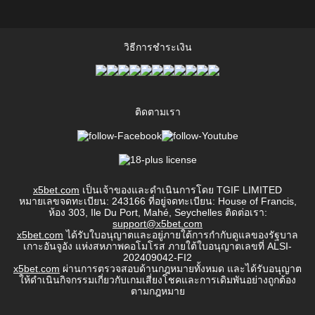
วิธีการชำระเงิน
ติดตามเรา
x5bet.com
เป็นเจ้าของและดำเนินการโดย TGIF LIMITED
หมายเลขจดทะเบียน: 243166 ที่อยู่จดทะเบียน: House of Francis,
ห้อง 303, Ile Du Port, Mahé, Seychelles ติดต่อเรา:
support@x5bet.com
x5bet.com
ได้รับใบอนุญาตและอยู่ภายใต้การกำกับดูแลของรัฐบาล
เกาะอันจูอัง แห่งสหภาพคอโมโรส ภายใต้ใบอนุญาตเลขที่ ALSI-
202409042-FI2
x5bet.com
ผ่านการตรวจสอบด้านกฎหมายทั้งหมด และได้รับอนุญาต
ให้ดำเนินกิจกรรมเกี่ยวกับเกมเสี่ยงโชคและการเดิมพันอย่างถูกต้อง
ตามกฎหมาย